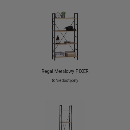
Regał Metalowy PIXER
Niedostępny