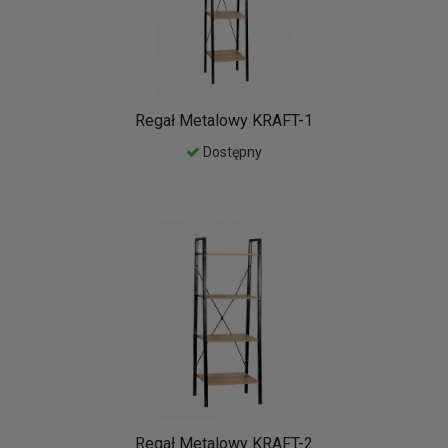
Regał Metalowy KRAFT-1
Dostępny
Regał Metalowy KRAFT-2