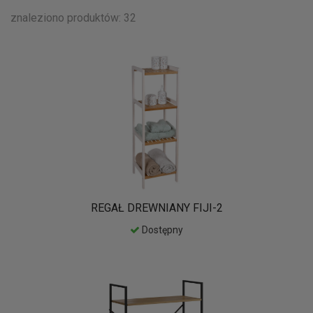
znaleziono produktów: 32
REGAŁ DREWNIANY FIJI-2
Dostępny