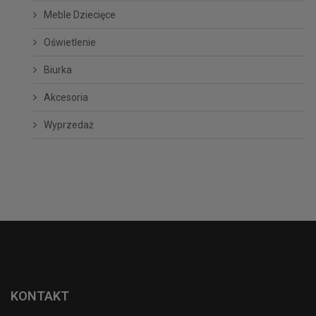
Meble Dziecięce
Oświetlenie
Biurka
Akcesoria
Wyprzedaż
KONTAKT