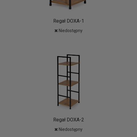
Regał DOXA-1
Niedostępny
Regał DOXA-2
Niedostępny