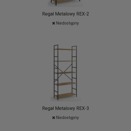
Regał Metalowy REX-2
Niedostępny
Regał Metalowy REX-3
Niedostępny