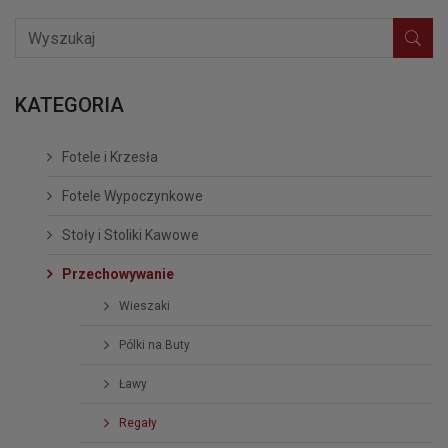
KATEGORIA
Fotele i Krzesła
Fotele Wypoczynkowe
Stoły i Stoliki Kawowe
Przechowywanie
Wieszaki
Pólki na Buty
Ławy
Regały