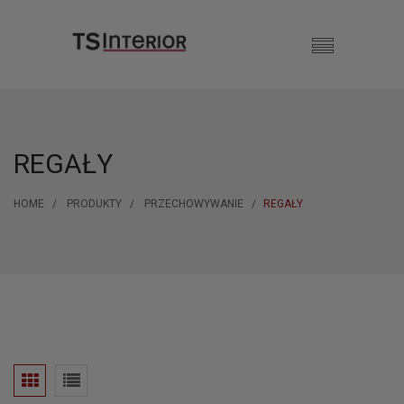
REGAŁY
HOME
PRODUKTY
PRZECHOWYWANIE
REGAŁY