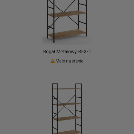
Regał Metalowy REX-1
Mało na stanie