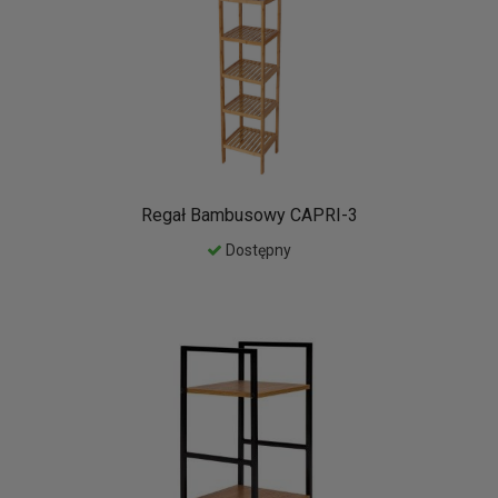
Regał Bambusowy CAPRI-3
Dostępny