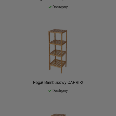
Dostępny
Regał Bambusowy CAPRI-2
Dostępny