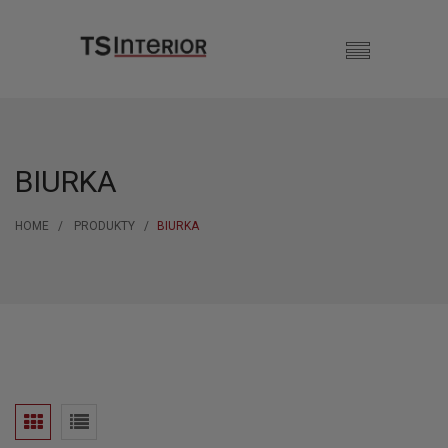
BIURKA
HOME
PRODUKTY
BIURKA