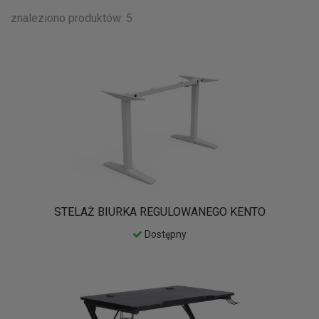
znaleziono produktów: 5
STELAŻ BIURKA REGULOWANEGO KENTO
Dostępny