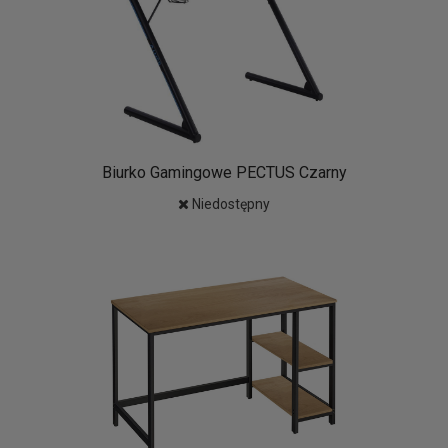
Biurko Gamingowe PECTUS Czarny
Niedostępny