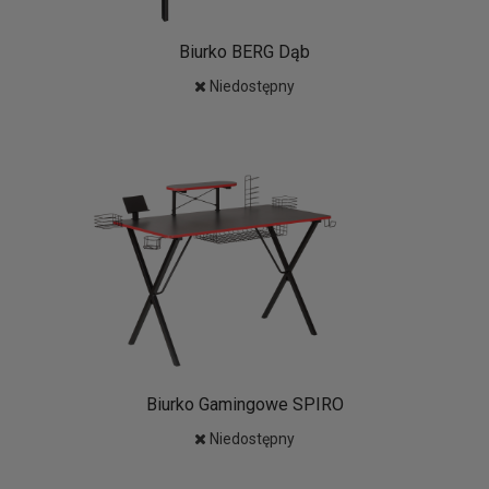
Biurko BERG Dąb
Niedostępny
Biurko Gamingowe SPIRO
Niedostępny