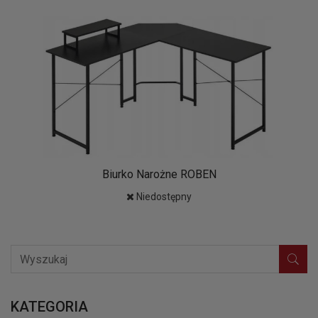
Biurko Narożne ROBEN
Niedostępny
KATEGORIA